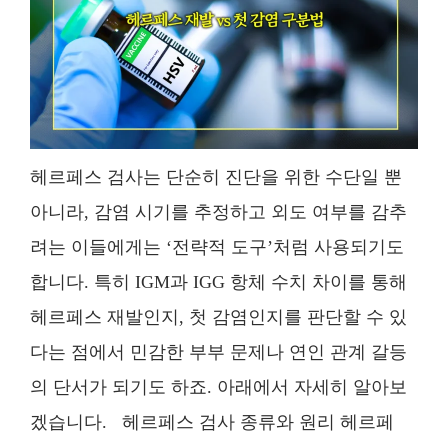
헤르페스 검사는 단순히 진단을 위한 수단일 뿐
아니라, 감염 시기를 추정하고 외도 여부를 감추
려는 이들에게는 ‘전략적 도구’처럼 사용되기도
합니다. 특히 IGM과 IGG 항체 수치 차이를 통해
헤르페스 재발인지, 첫 감염인지를 판단할 수 있
다는 점에서 민감한 부부 문제나 연인 관계 갈등
의 단서가 되기도 하죠. 아래에서 자세히 알아보
겠습니다. 헤르페스 검사 종류와 원리 헤르페