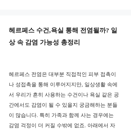
고
리
헤르페스 수건,욕실 통해 전염될까? 일
상 속 감염 가능성 총정리
헤르페스 전염은 대부분 직접적인 피부 접촉이
나 성접촉을 통해 이루어지지만, 일상생활 속에
서 우리가 흔히 사용하는 수건이나 욕실 같은 공
간에서도 감염이 될 수 있을지 궁금해하는 분들
이 많습니다. 특히 가족과 함께 사는 경우에는
감염 걱정이 더 커질 수밖에 없죠. 아래에서 자