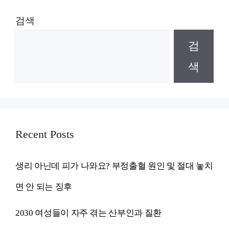
검색
검
색
Recent Posts
생리 아닌데 피가 나와요? 부정출혈 원인 및 절대 놓치
면 안 되는 징후
2030 여성들이 자주 겪는 산부인과 질환