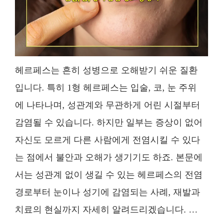
헤르페스는 흔히 성병으로 오해받기 쉬운 질환
입니다. 특히 1형 헤르페스는 입술, 코, 눈 주위
에 나타나며, 성관계와 무관하게 어린 시절부터
감염될 수 있습니다. 하지만 일부는 증상이 없어
자신도 모르게 다른 사람에게 전염시킬 수 있다
는 점에서 불안과 오해가 생기기도 하죠. 본문에
서는 성관계 없이 생길 수 있는 헤르페스의 전염
경로부터 눈이나 성기에 감염되는 사례, 재발과
치료의 현실까지 자세히 알려드리겠습니다. …