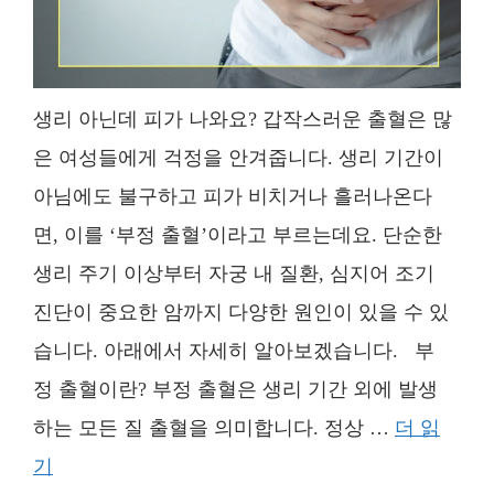
생리 아닌데 피가 나와요? 갑작스러운 출혈은 많
은 여성들에게 걱정을 안겨줍니다. 생리 기간이
아님에도 불구하고 피가 비치거나 흘러나온다
면, 이를 ‘부정 출혈’이라고 부르는데요. 단순한
생리 주기 이상부터 자궁 내 질환, 심지어 조기
진단이 중요한 암까지 다양한 원인이 있을 수 있
습니다. 아래에서 자세히 알아보겠습니다. 부
정 출혈이란? 부정 출혈은 생리 기간 외에 발생
하는 모든 질 출혈을 의미합니다. 정상 …
더 읽
기