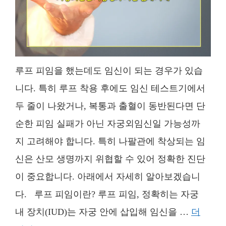
루프 피임을 했는데도 임신이 되는 경우가 있습
니다. 특히 루프 착용 후에도 임신 테스트기에서
두 줄이 나왔거나, 복통과 출혈이 동반된다면 단
순한 피임 실패가 아닌 자궁외임신일 가능성까
지 고려해야 합니다. 특히 나팔관에 착상되는 임
신은 산모 생명까지 위협할 수 있어 정확한 진단
이 중요합니다. 아래에서 자세히 알아보겠습니
다. 루프 피임이란? 루프 피임, 정확히는 자궁
내 장치(IUD)는 자궁 안에 삽입해 임신을 …
더