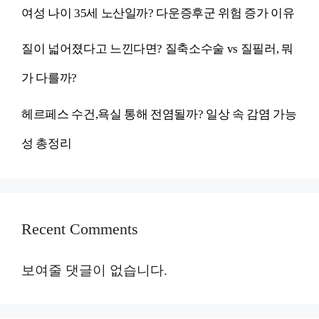
여성 나이 35세 노산일까? 다운증후군 위험 증가 이유
질이 넓어졌다고 느낀다면? 질축소수술 vs 질필러, 뭐
가 다를까?
헤르페스 수건,욕실 통해 전염될까? 일상 속 감염 가능
성 총정리
Recent Comments
보여줄 댓글이 없습니다.