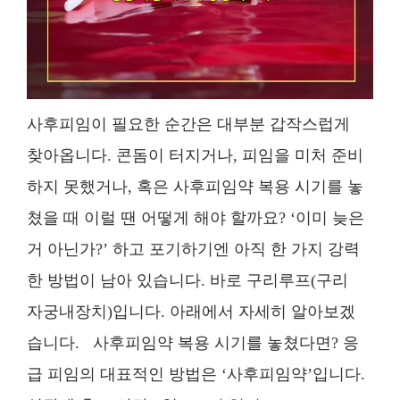
사후피임이 필요한 순간은 대부분 갑작스럽게
찾아옵니다. 콘돔이 터지거나, 피임을 미처 준비
하지 못했거나, 혹은 사후피임약 복용 시기를 놓
쳤을 때 이럴 땐 어떻게 해야 할까요? ‘이미 늦은
거 아닌가?’ 하고 포기하기엔 아직 한 가지 강력
한 방법이 남아 있습니다. 바로 구리루프(구리
자궁내장치)입니다. 아래에서 자세히 알아보겠
습니다. 사후피임약 복용 시기를 놓쳤다면? 응
급 피임의 대표적인 방법은 ‘사후피임약’입니다.