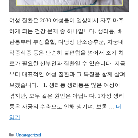
여성 질환은 2030 여성들이 일상에서 자주 마주
하게 되는 건강 문제 중 하나입니다. 생리통, 배
란통부터 부정출혈, 다낭성 난소증후군, 자궁내
막증식증 등은 단순히 불편함을 넘어서 조기 치
료가 필요한 산부인과 질환일 수 있습니다. 지금
부터 대표적인 여성 질환과 그 특징을 함께 살펴
보겠습니다. 1. 생리통 생리통은 많은 여성이
겪지만, 모두 같은 원인은 아닙니다. 1차성 생리
통은 자궁의 수축으로 인해 생기며, 보통 …
더
읽기
카
Uncategorized