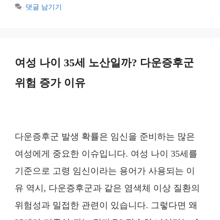
테
댓글 남기기
고
리
여성 나이 35세 노산일까? 다운증후군
위험 증가 이유
다운증후군 발생 확률은 임신을 준비하는 많은
여성에게 중요한 이슈입니다. 여성 나이 35세를
기준으로 고령 임신이라는 용어가 사용되는 이
유 역시, 다운증후군과 같은 염색체 이상 질환의
위험성과 밀접한 관련이 있습니다. 그렇다면 왜