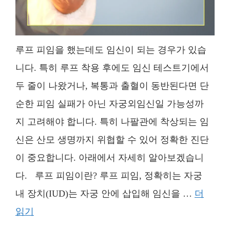
루프 피임을 했는데도 임신이 되는 경우가 있습
니다. 특히 루프 착용 후에도 임신 테스트기에서
두 줄이 나왔거나, 복통과 출혈이 동반된다면 단
순한 피임 실패가 아닌 자궁외임신일 가능성까
지 고려해야 합니다. 특히 나팔관에 착상되는 임
신은 산모 생명까지 위협할 수 있어 정확한 진단
이 중요합니다. 아래에서 자세히 알아보겠습니
다. 루프 피임이란? 루프 피임, 정확히는 자궁
내 장치(IUD)는 자궁 안에 삽입해 임신을 …
더
읽기