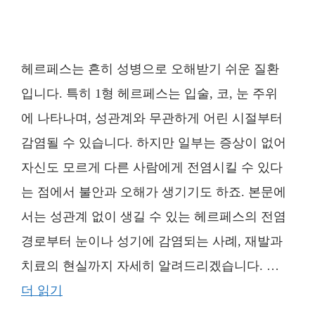
헤르페스는 흔히 성병으로 오해받기 쉬운 질환
입니다. 특히 1형 헤르페스는 입술, 코, 눈 주위
에 나타나며, 성관계와 무관하게 어린 시절부터
감염될 수 있습니다. 하지만 일부는 증상이 없어
자신도 모르게 다른 사람에게 전염시킬 수 있다
는 점에서 불안과 오해가 생기기도 하죠. 본문에
서는 성관계 없이 생길 수 있는 헤르페스의 전염
경로부터 눈이나 성기에 감염되는 사례, 재발과
치료의 현실까지 자세히 알려드리겠습니다. …
더 읽기