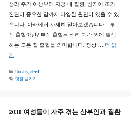
생리 주기 이상부터 자궁 내 질환, 심지어 조기
진단이 중요한 암까지 다양한 원인이 있을 수 있
습니다. 아래에서 자세히 알아보겠습니다. 부
정 출혈이란? 부정 출혈은 생리 기간 외에 발생
하는 모든 질 출혈을 의미합니다. 정상 …
더 읽
기
카
Uncategorized
테
댓글 남기기
고
리
2030 여성들이 자주 겪는 산부인과 질환