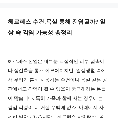
리
헤르페스 수건,욕실 통해 전염될까? 일
상 속 감염 가능성 총정리
헤르페스 전염은 대부분 직접적인 피부 접촉이
나 성접촉을 통해 이루어지지만, 일상생활 속에
서 우리가 흔히 사용하는 수건이나 욕실 같은 공
간에서도 감염이 될 수 있을지 궁금해하는 분들
이 많습니다. 특히 가족과 함께 사는 경우에는
감염 걱정이 더 커질 수밖에 없죠. 아래에서 자
세히 알아보겠습니다. 헤르페스 바이러스, 몸