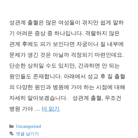
성관계 출혈은 많은 여성들이 겪지만 쉽게 말하
기 어려운 증상 중 하나입니다. 격렬하지 않은
관계 후에도 피가 보인다면 자궁이나 질 내부에
문제가 생긴 것은 아닐까 걱정되기 마련인데요.
단순한 상처일 수도 있지만, 간과하면 안 되는
원인들도 존재합니다. 아래에서 성교 후 질 출혈
의 다양한 원인과 병원에 가야 하는 시점에 대해
자세히 알아보겠습니다. 성관계 출혈, 무조건
병원 가야 …
더 읽기
카
Uncategorized
테
댓글 남기기
고