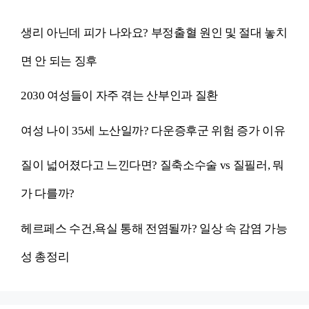
생리 아닌데 피가 나와요? 부정출혈 원인 및 절대 놓치
면 안 되는 징후
2030 여성들이 자주 겪는 산부인과 질환
여성 나이 35세 노산일까? 다운증후군 위험 증가 이유
질이 넓어졌다고 느낀다면? 질축소수술 vs 질필러, 뭐
가 다를까?
헤르페스 수건,욕실 통해 전염될까? 일상 속 감염 가능
성 총정리