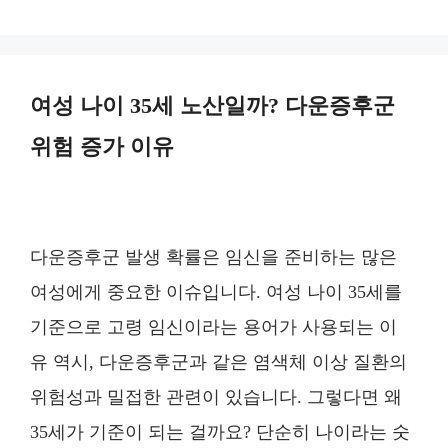
고
리
여성 나이 35세 노산일까? 다운증후군
위험 증가 이유
다운증후군 발생 확률은 임신을 준비하는 많은
여성에게 중요한 이슈입니다. 여성 나이 35세를
기준으로 고령 임신이라는 용어가 사용되는 이
유 역시, 다운증후군과 같은 염색체 이상 질환의
위험성과 밀접한 관련이 있습니다. 그렇다면 왜
35세가 기준이 되는 걸까요? 단순히 나이라는 숫