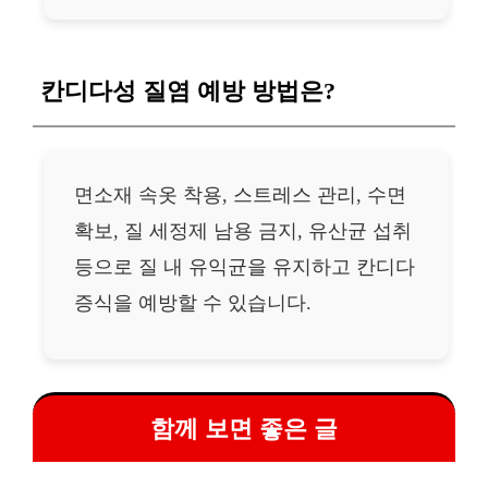
칸디다성 질염 예방 방법은?
면소재 속옷 착용, 스트레스 관리, 수면
확보, 질 세정제 남용 금지, 유산균 섭취
등으로 질 내 유익균을 유지하고 칸디다
증식을 예방할 수 있습니다.
함께 보면 좋은 글