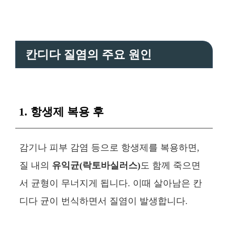
칸디다 질염의 주요 원인
1. 항생제 복용 후
감기나 피부 감염 등으로 항생제를 복용하면,
질 내의
유익균(락토바실러스)
도 함께 죽으면
서 균형이 무너지게 됩니다. 이때 살아남은 칸
디다 균이 번식하면서 질염이 발생합니다.