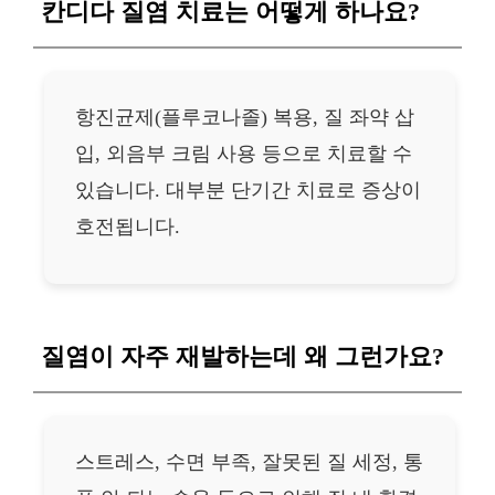
칸디다 질염 치료는 어떻게 하나요?
항진균제(플루코나졸) 복용, 질 좌약 삽
입, 외음부 크림 사용 등으로 치료할 수
있습니다. 대부분 단기간 치료로 증상이
호전됩니다.
질염이 자주 재발하는데 왜 그런가요?
스트레스, 수면 부족, 잘못된 질 세정, 통