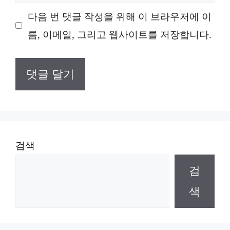
이
다음 번 댓글 작성을 위해 이 브라우저에 이
트
름, 이메일, 그리고 웹사이트를 저장합니다.
검색
검
색