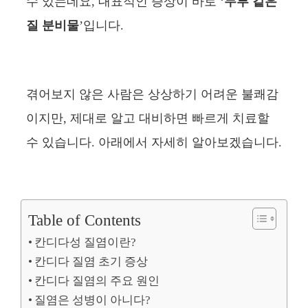
수 있는데요, 대표적인 증상이 바로 ‘
두부 같은
질 분비물
’입니다.
겪어보지 않은 사람은 상상하기 어려운 불쾌감
이지만, 제대로 알고 대비하면 빠르게 치료할
수 있습니다. 아래에서 자세히 알아보겠습니다.
Table of Contents
칸디다성 질염이란?
칸디다 질염 초기 증상
칸디다 질염의 주요 원인
질염은 성병이 아니다?