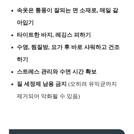
속옷은 통풍이 잘되는 면 소재로, 매일 갈
아입기
타이트한 바지, 레깅스 피하기
수영, 찜질방, 요가 후 바로 샤워하고 건조
하기
스트레스 관리와 수면 시간 확보
질 세정제 남용 금지
(오히려 유익균까지
제거되어 악화될 수 있음)