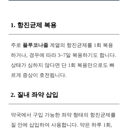
1. 항진균제 복용
주로
플루코나졸
계열의 항진균제를 1회 복용
하거나, 경우에 따라 3~7일 복용하기도 합니다.
상태가 심하지 않다면 단 1회 복용만으로도 빠
르게 증상이 호전됩니다.
2. 질내 좌약 삽입
약국에서 구입 가능한 좌약 형태의 항진균제를
질 안에 삽입하여 사용합니다. 약은 하루 1회,