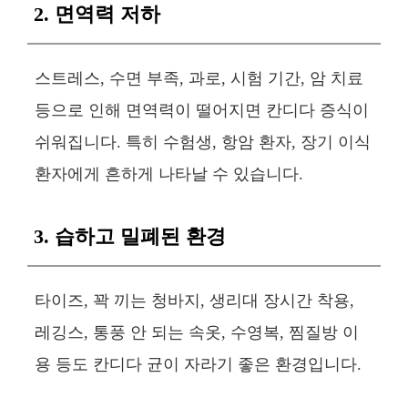
2. 면역력 저하
스트레스, 수면 부족, 과로, 시험 기간, 암 치료
등으로 인해 면역력이 떨어지면 칸디다 증식이
쉬워집니다. 특히 수험생, 항암 환자, 장기 이식
환자에게 흔하게 나타날 수 있습니다.
3. 습하고 밀폐된 환경
타이즈, 꽉 끼는 청바지, 생리대 장시간 착용,
레깅스, 통풍 안 되는 속옷, 수영복, 찜질방 이
용 등도 칸디다 균이 자라기 좋은 환경입니다.