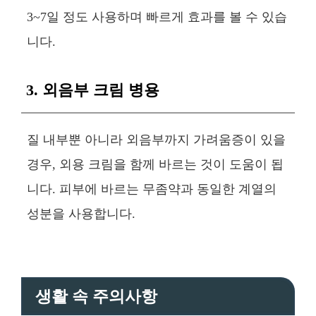
3~7일 정도 사용하며 빠르게 효과를 볼 수 있습
니다.
3. 외음부 크림 병용
질 내부뿐 아니라 외음부까지 가려움증이 있을
경우, 외용 크림을 함께 바르는 것이 도움이 됩
니다. 피부에 바르는 무좀약과 동일한 계열의
성분을 사용합니다.
생활 속 주의사항