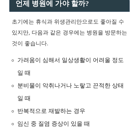
언제 병원에 가야 할까?
초기에는 휴식과 위생관리만으로도 좋아질 수
있지만, 다음과 같은 경우에는 병원을 방문하는
것이 좋습니다.
가려움이 심해서 일상생활이 어려울 정도
일 때
분비물이 악취나거나 노랗고 끈적한 상태
일 때
반복적으로 재발하는 경우
임신 중 질염 증상이 있을 때