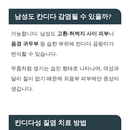
남성도 칸디다 감염될 수 있을까?
가능합니다. 남성도
고환-허벅지 사이 피부
나
음경 귀두부
등 습한 부위에 칸디다 곰팡이가
번식할 수 있습니다.
무좀처럼 생기는 습진 형태로 나타나며, 여성과
달리 질이 없기 때문에 외음부 피부에만 증상이
생깁니다.
칸디다성 질염 치료 방법