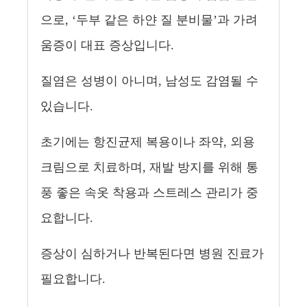
으로, ‘두부 같은 하얀 질 분비물’과 가려
움증이 대표 증상입니다.
질염은 성병이 아니며, 남성도 감염될 수
있습니다.
초기에는 항진균제 복용이나 좌약, 외용
크림으로 치료하며, 재발 방지를 위해 통
풍 좋은 속옷 착용과 스트레스 관리가 중
요합니다.
증상이 심하거나 반복된다면 병원 진료가
필요합니다.