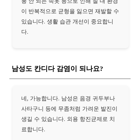
풍 안 되는 속옷 등으로 인해 질 내 환경
이 반복적으로 균형을 잃으면 재발할 수
있습니다. 생활 습관 개선이 중요합니
다.
남성도 칸디다 감염이 되나요?
네, 가능합니다. 남성은 음경 귀두부나
사타구니 등에 무좀처럼 가려운 발진이
생길 수 있습니다. 외용 항진균제로 치
료합니다.