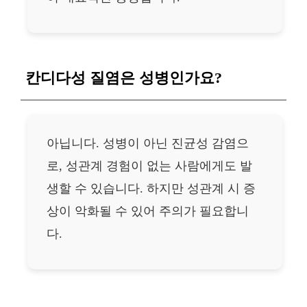
칸디다성 질염은 성병인가요?
아닙니다. 성병이 아닌 진균성 감염으
로, 성관계 경험이 없는 사람에게도 발
생할 수 있습니다. 하지만 성관계 시 증
상이 악화될 수 있어 주의가 필요합니
다.