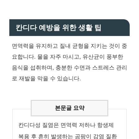
칸디다 예방을 위한 생활 팁
면역력을 유지하고 질내 균형을 지키는 것이 중
요합니다. 물을 자주 마시고, 유산균이 풍부한
음식을 섭취하며, 충분한 수면과 스트레스 관리
로 재발을 막을 수 있습니다.
칸디다성 질염은 면역력 저하나 항생제
복용 후 흔히 발생하는 곰팡이 감염 질환