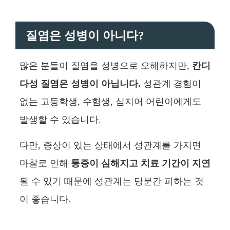
질염은 성병이 아니다?
많은 분들이 질염을 성병으로 오해하지만,
칸디
다성 질염은 성병이 아닙니다.
성관계 경험이
없는 고등학생, 수험생, 심지어 어린이에게도
발생할 수 있습니다.
다만, 증상이 있는 상태에서 성관계를 가지면
마찰로 인해
통증이 심해지고 치료 기간이 지연
될 수 있기 때문에 성관계는 당분간 피하는 것
이 좋습니다.