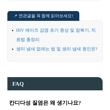
HIV 에이즈 감염 초기 증상 및 잠복기, 치
료법 총정리
생리 냄새 없애는 법 및 생리 냄새 원인은?
FAQ
칸디다성 질염은 왜 생기나요?