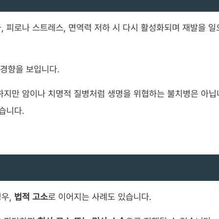
, 피로나 스트레스, 면역력 저하 시 다시 활성화되며 재발을 
 경향을 보입니다.
하지만 암이나 치명적 질병처럼 생명을 위협하는 불치병은 아닙
습니다.
경우,
법적 고소
로 이어지는 사례도 있습니다.