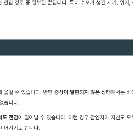
 전염 경로 중 일부일 뿐입니다. 특히 수포가 생긴 시기, 위치,
게 옮길 수 있습니다. 반면
증상이 발현되지 않은 상태
에서는 바
 없습니다.
서도 전염
이 일어날 수 있습니다. 이런 경우 감염자가 자신도 
 이어지기도 합니다.