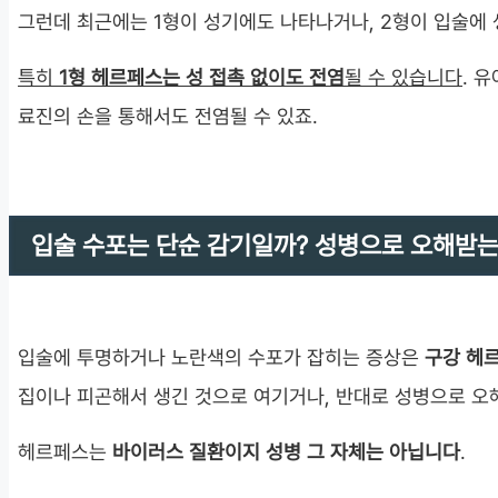
그런데 최근에는 1형이 성기에도 나타나거나, 2형이 입술에 
특히
1형 헤르페스는 성 접촉 없이도 전염
될 수 있습니다
. 
료진의 손을 통해서도 전염될 수 있죠.
입술 수포는 단순 감기일까? 성병으로 오해받는
입술에 투명하거나 노란색의 수포가 잡히는 증상은
구강 헤
집이나 피곤해서 생긴 것으로 여기거나, 반대로 성병으로 오
헤르페스는
바이러스 질환이지 성병 그 자체는 아닙니다
.