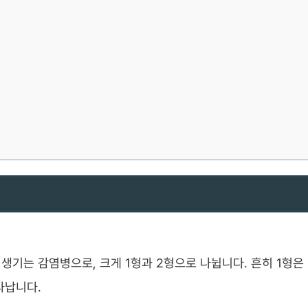
에 의해 생기는 감염병으로, 크게 1형과 2형으로 나뉩니다. 흔히 1형은
타납니다.