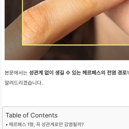
본문에서는
성관계 없이 생길 수 있는 헤르페스의 전염 경로
알려드리겠습니다.
Table of Contents
헤르페스 1형, 꼭 성관계로만 감염될까?