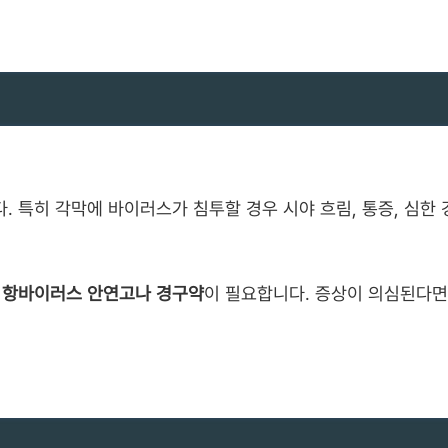
. 특히 각막에 바이러스가 침투할 경우 시야 흐림, 통증, 심한 
 항바이러스 안연고나 경구약
이 필요합니다. 증상이 의심된다면