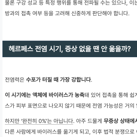
물론 구강 성교 등 특정 행위를 통해 전파될 수는 있으나, 이는
방과의 접촉 여부 등을 고려해 신중하게 판단해야 합니다.
헤르페스 전염 시기, 증상 없을 땐 안 옮을까?
전염력은
수포가 터질 때 가장 강합니다
.
이 시기에는 액체에 바이러스가 농축
돼 있어 접촉을 통해 쉽
스가 피부 표면으로 나오지 않기 때문에 전염 가능성은 거의
하지만 ‘완전히 0%’는 아닙니다
. 아주 드물게
무증상 상태에
다른 사람에게 바이러스를 옮기게 되고, 이후 법적 분쟁으로