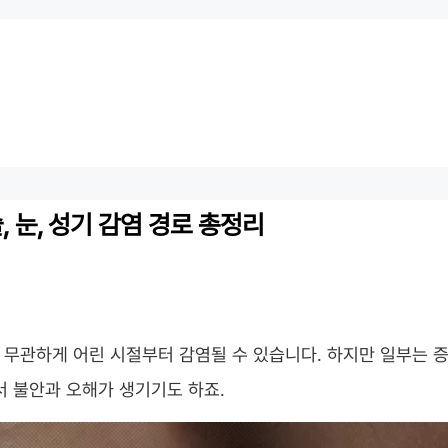
, 눈, 성기 감염 경로 총정리
계와 무관하게 어린 시절부터 감염될 수 있습니다. 하지만 일부는 
서 불안과 오해가 생기기도 하죠.