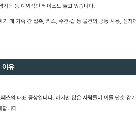
생기는 등 예외적인 케이스도 늘고 있습니다.
유아기 때 가족 간 접촉, 키스, 수건·컵 등 물건의 공동 사용, 심지
 이유
르페스
의 대표 증상입니다. 하지만 많은 사람들이 이를 단순 감기
해합니다.