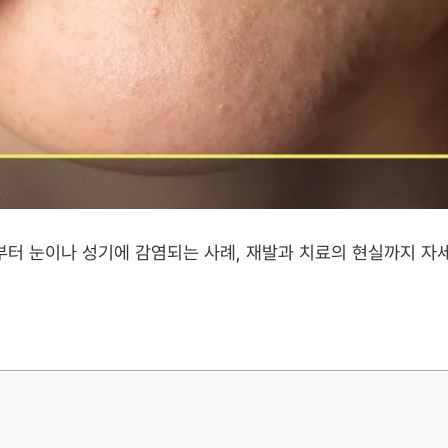
부터 눈이나 성기에 감염되는 사례, 재발과 치료의 현실까지 자