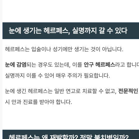
눈에 생기는 헤르페스, 실명까지 갈 수 있다
헤르페스는 입술이나 성기에만 생기는 것이 아닙니다.
눈에 감염
되는 경우도 있는데, 이를
안구 헤르페스
라고 합니다
실명까지 이를 수 있어 매우 주의가 필요합니다.
눈에 생긴 헤르페스는 일반 연고로 치료할 수 없고,
전문적인
시 안과 진료를 받아야 합니다.
헤르페스는 왜 재발할까? 정말 불치병일까?